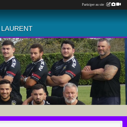
Participer au site :
 LAURENT