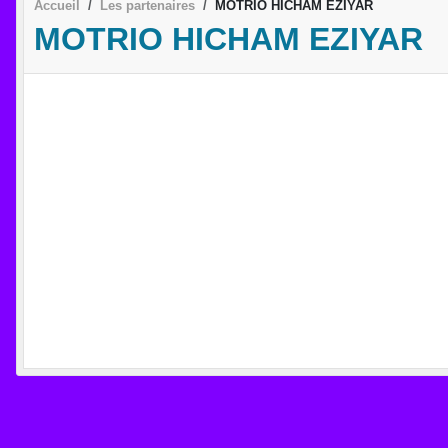
Accueil
Les partenaires
MOTRIO HICHAM EZIYAR
MOTRIO HICHAM EZIYAR