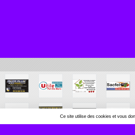
Ce site utilise des cookies et vous do