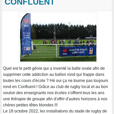
CONFLUENT
Quel est le petit génie qui a inventé la balle ovale afin de
supprimer cette addiction au ballon rond qui frappe dans
toutes les cours d'école ? Hé oui ça ne tourne pas toujours
rond en Confluent ! Grâce au club de rugby local et au bon
vouloir des enseignants nos écoles s'offrent tous les ans
une thérapie de groupe afin d'offrir d'autres horizons à nos
chères petites têtes blondes !!!
Le 18 octobre 2022, les installations du stade de rugby de