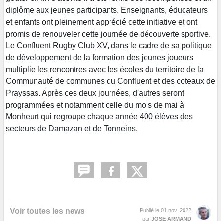
diplôme aux jeunes participants. Enseignants, éducateurs
et enfants ont pleinement apprécié cette initiative et ont
promis de renouveler cette journée de découverte sportive.
Le Confluent Rugby Club XV, dans le cadre de sa politique
de développement de la formation des jeunes joueurs
multiplie les rencontres avec les écoles du territoire de la
Communauté de communes du Confluent et des coteaux de
Prayssas. Après ces deux journées, d'autres seront
programmées et notamment celle du mois de mai à
Monheurt qui regroupe chaque année 400 élèves des
secteurs de Damazan et de Tonneins.
Voir toutes les news
Publié le
01 nov. 2022
par
JOSE ARMAND