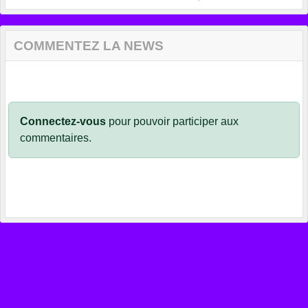
COMMENTEZ LA NEWS
Connectez-vous
pour pouvoir participer aux
commentaires.