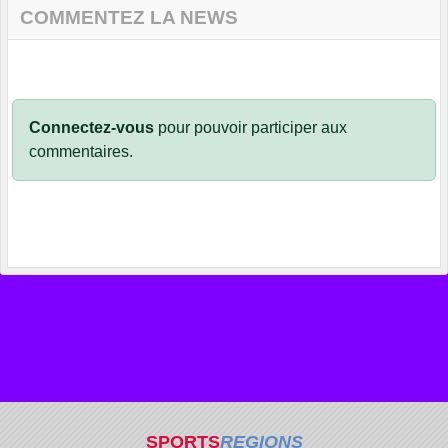
COMMENTEZ LA NEWS
Connectez-vous
pour pouvoir participer aux
commentaires.
SPORTS
REGIONS