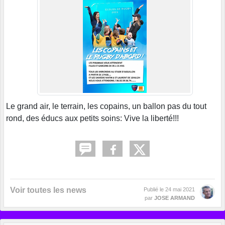
Le grand air, le terrain, les copains, un ballon pas du tout
rond, des éducs aux petits soins: Vive la liberté!!!
Voir toutes les news
Publié le
24 mai 2021
par
JOSE ARMAND