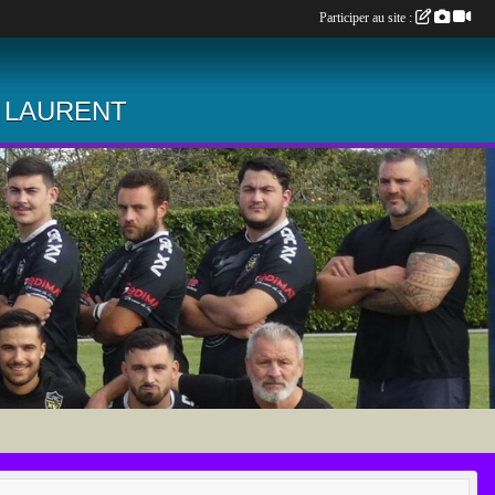
Participer au site :
 LAURENT