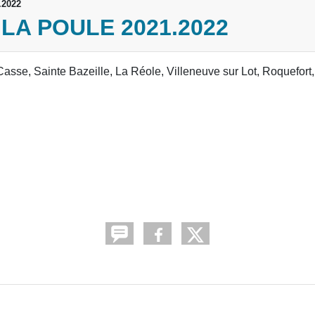
2022
LA POULE 2021.2022
sse, Sainte Bazeille, La Réole, Villeneuve sur Lot, Roquefort,