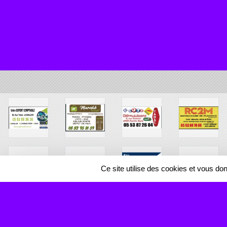
Ce site utilise des cookies et vous do