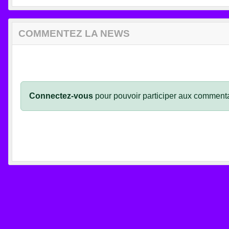
COMMENTEZ LA NEWS
Connectez-vous
pour pouvoir participer aux commenta