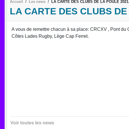
Accueil
Les news
LA CARTE DES CLUBS DE LA POULE 2021.
LA CARTE DES CLUBS DE 
A vous de remettre chacun à sa place: CRCXV , Pont du Ca
Côtes Lades Rugby, Lège Cap Ferret.
Voir toutes les news