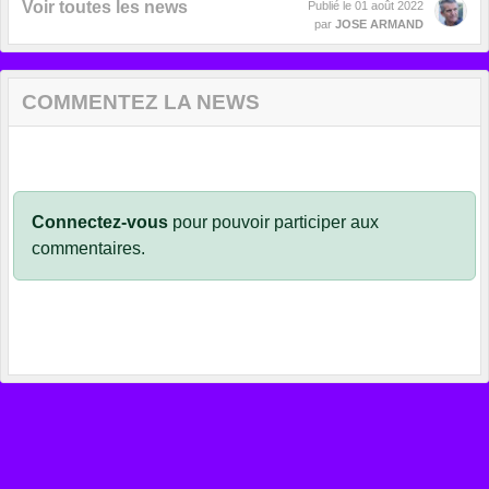
Voir toutes les news
Publié le
01 août 2022
par
JOSE ARMAND
COMMENTEZ LA NEWS
Connectez-vous
pour pouvoir participer aux
commentaires.