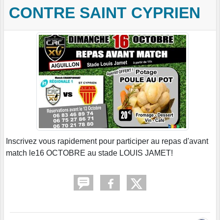
CONTRE SAINT CYPRIEN
Inscrivez vous rapidement pour participer au repas d'avant
match le16 OCTOBRE au stade LOUIS JAMET!