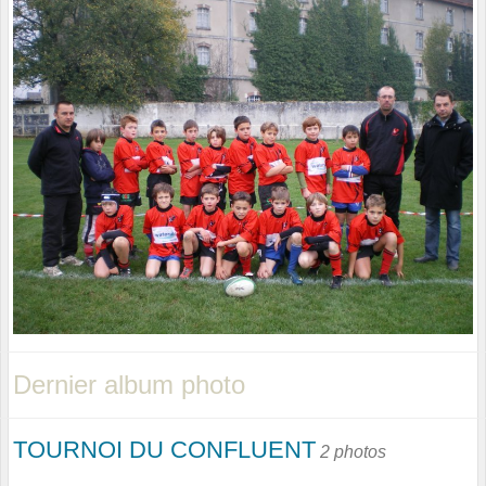
Dernier album photo
TOURNOI DU CONFLUENT
2 photos