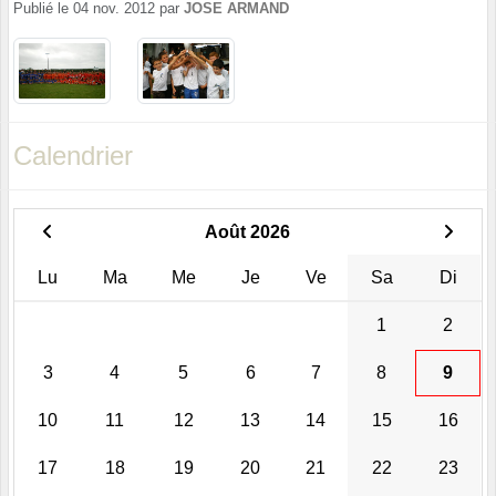
Publié le
04 nov. 2012
par
JOSE ARMAND
Calendrier
Août 2026
Lu
Ma
Me
Je
Ve
Sa
Di
1
2
3
4
5
6
7
8
9
10
11
12
13
14
15
16
17
18
19
20
21
22
23