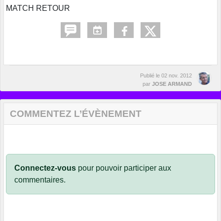
MATCH RETOUR
Publié le
02 nov. 2012
par
JOSE ARMAND
COMMENTEZ L’ÉVÈNEMENT
Connectez-vous
pour pouvoir participer aux
commentaires.