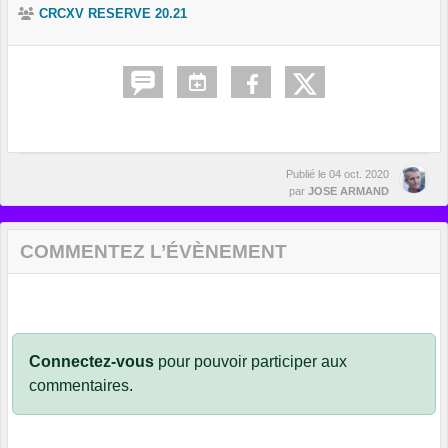
CRCXV RESERVE 20.21
Publié le
04 oct. 2020
par
JOSE ARMAND
COMMENTEZ L’ÉVÈNEMENT
Connectez-vous
pour pouvoir participer aux
commentaires.