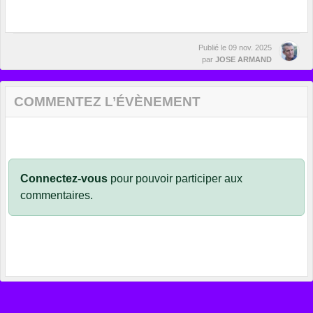
Publié le
09 nov. 2025
par
JOSE ARMAND
COMMENTEZ L’ÉVÈNEMENT
Connectez-vous
pour pouvoir participer aux
commentaires.