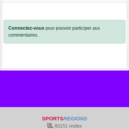
Connectez-vous
pour pouvoir participer aux
commentaires.
SPORTS
REGIONS
60151
visites