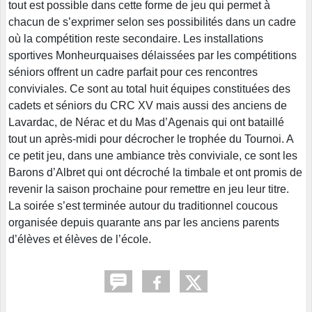
tout est possible dans cette forme de jeu qui permet à
chacun de s’exprimer selon ses possibilités dans un cadre
où la compétition reste secondaire. Les installations
sportives Monheurquaises délaissées par les compétitions
séniors offrent un cadre parfait pour ces rencontres
conviviales. Ce sont au total huit équipes constituées des
cadets et séniors du CRC XV mais aussi des anciens de
Lavardac, de Nérac et du Mas d’Agenais qui ont bataillé
tout un après-midi pour décrocher le trophée du Tournoi. A
ce petit jeu, dans une ambiance très conviviale, ce sont les
Barons d’Albret qui ont décroché la timbale et ont promis de
revenir la saison prochaine pour remettre en jeu leur titre.
La soirée s’est terminée autour du traditionnel coucous
organisée depuis quarante ans par les anciens parents
d’élèves et élèves de l’école.