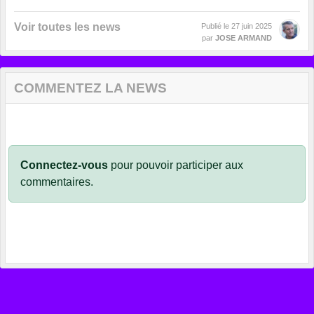
Voir toutes les news
Publié le
27 juin 2025
par
JOSE ARMAND
COMMENTEZ LA NEWS
Connectez-vous
pour pouvoir participer aux
commentaires.