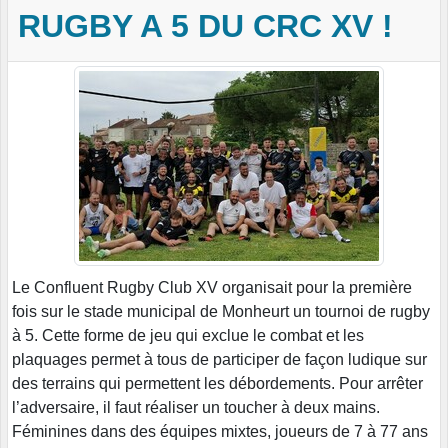
RUGBY A 5 DU CRC XV !
Le Confluent Rugby Club XV organisait pour la première
fois sur le stade municipal de Monheurt un tournoi de rugby
à 5. Cette forme de jeu qui exclue le combat et les
plaquages permet à tous de participer de façon ludique sur
des terrains qui permettent les débordements. Pour arrêter
l’adversaire, il faut réaliser un toucher à deux mains.
Féminines dans des équipes mixtes, joueurs de 7 à 77 ans