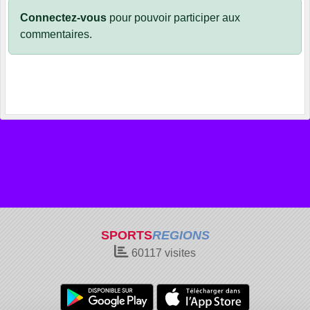
Connectez-vous
pour pouvoir participer aux
commentaires.
SPORTS
REGIONS
60117
visites